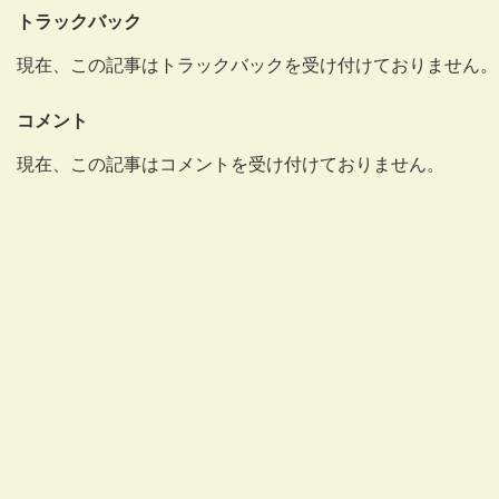
トラックバック
現在、この記事はトラックバックを受け付けておりません。
コメント
現在、この記事はコメントを受け付けておりません。