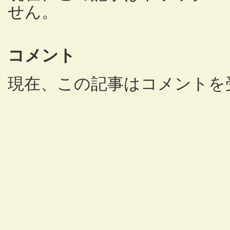
せん。
コメント
現在、この記事はコメントを