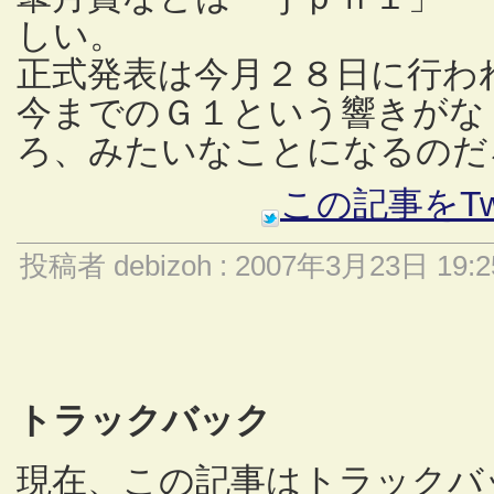
しい。
正式発表は今月２８日に行わ
今までのＧ１という響きがなく
ろ、みたいなことになるのだ
この記事をTw
投稿者 debizoh : 2007年3月23日 19:2
トラックバック
現在、この記事はトラックバ