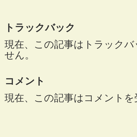
トラックバック
現在、この記事はトラックバ
せん。
コメント
現在、この記事はコメントを