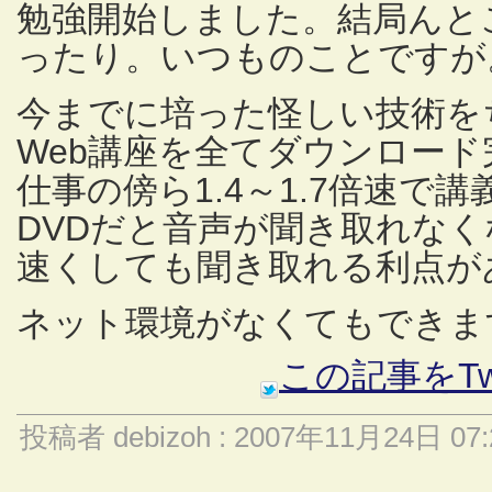
勉強開始しました。結局んと
ったり。いつものことですが
今までに培った怪しい技術を
Web講座を全てダウンロード
仕事の傍ら1.4～1.7倍速で
DVDだと音声が聞き取れなく
速くしても聞き取れる利点が
ネット環境がなくてもできま
この記事をTw
投稿者 debizoh : 2007年11月24日 07: