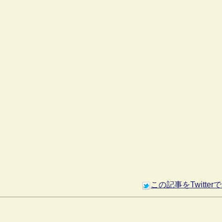
この記事をTwitte