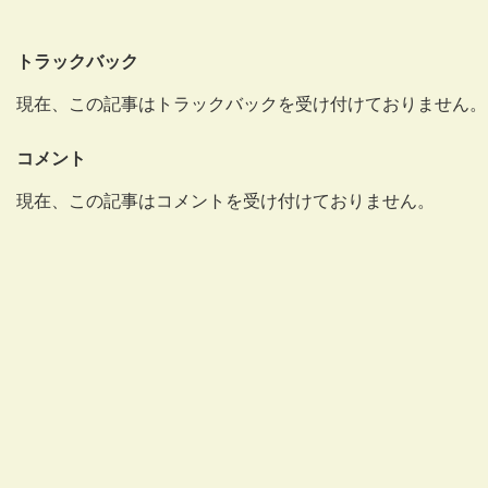
トラックバック
現在、この記事はトラックバックを受け付けておりません。
コメント
現在、この記事はコメントを受け付けておりません。