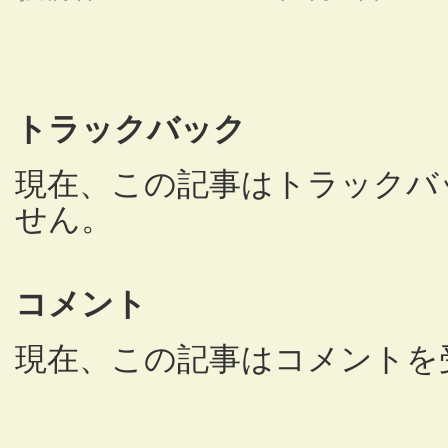
トラックバック
現在、この記事はトラックバ
せん。
コメント
現在、この記事はコメントを