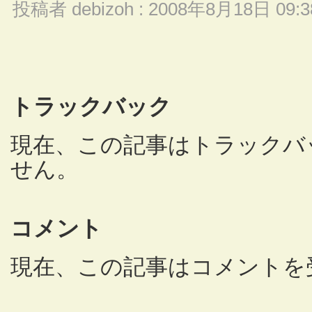
投稿者 debizoh : 2008年8月18日 09:3
トラックバック
現在、この記事はトラックバ
せん。
コメント
現在、この記事はコメントを