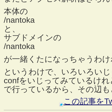
本体の
/nantoka
と、
サブドメインの
/nantoka
が一緒くたになっちゃうわけ
というわけで、いろいろいじ
confをいじってみているけれども、
で行っているから、その辺も
この記事をTw