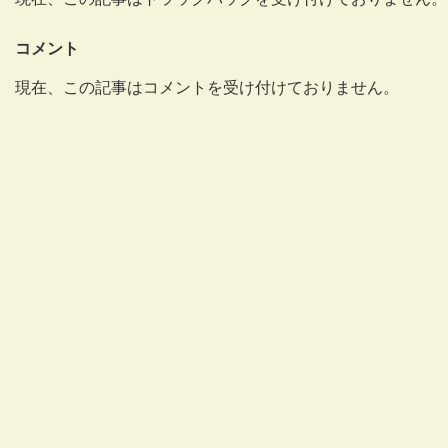
コメント
現在、この記事はコメントを受け付けておりません。