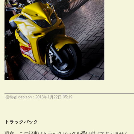
投稿者 debizoh : 2013年1月22日 05:19
トラックバック
現在、この記事はトラックバックを受け付けておりません。