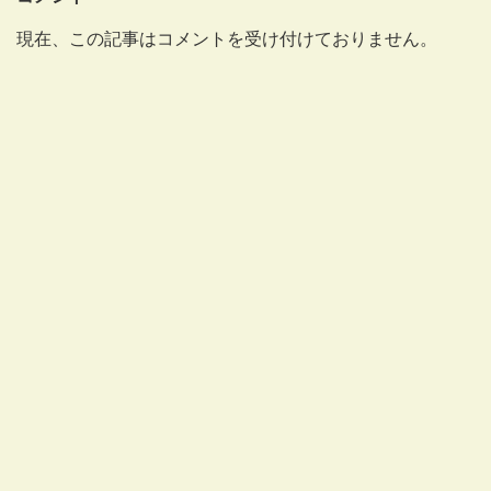
現在、この記事はコメントを受け付けておりません。