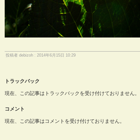
投稿者 debizoh : 2014年6月15日 10:29
トラックバック
現在、この記事はトラックバックを受け付けておりません。
コメント
現在、この記事はコメントを受け付けておりません。